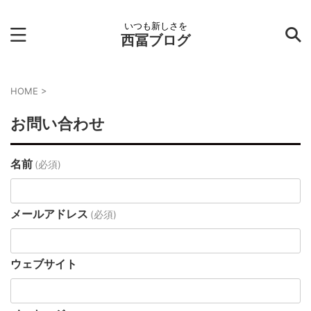
いつも新しさを
西冨ブログ
HOME
>
お問い合わせ
名前
(必須)
メールアドレス
(必須)
ウェブサイト