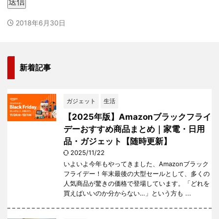
送信
2018年6月30日
新着記事
ガジェット
生活
【2025年版】Amazonブラックフライ
デーおすすめ商品まとめ｜家電・日用
品・ガジェット【随時更新】
2025/11/22
いよいよ今年もやってきました、Amazonブラック
フライデー！年末最後の大型セールとして、多くの
人気商品が驚きの価格で登場しています。「どれを
買えばいいのか分からない…」という方も ...