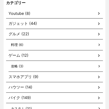
カテゴリー
Youtube (8)
ガジェット (44)
グルメ (22)
料理 (6)
ゲーム (12)
攻略 (3)
スマホアプリ (9)
ハウツー (14)
バイク (149)
カスタム (31)