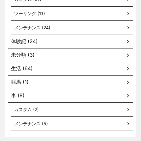
ツーリング (11)
メンテナンス (24)
体験記 (24)
未分類 (3)
生活 (64)
競馬 (1)
車 (9)
カスタム (2)
メンテナンス (5)