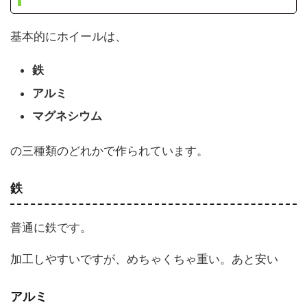
基本的にホイールは、
鉄
アルミ
マグネシウム
の三種類のどれかで作られています。
鉄
普通に鉄です。
加工しやすいですが、めちゃくちゃ重い。あと安い
アルミ