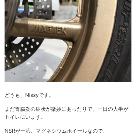
どうも、Nissyです。
まだ胃腸炎の症状が微妙にあったりで、一日の大半が
トイレにいます。
NSRが一応、マグネシウムホイールなので、