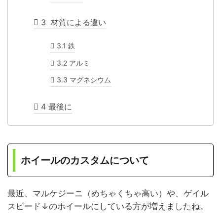
3
材質による違い
3.1
鉄
3.2
アルミ
3.3
マグネシウム
4
最後に
ホイールのカスタムについて
最近、マルケジーニ（めちゃくちゃ高い）や、ゲイル
スピード↓のホイールにしている方が増えましたね。