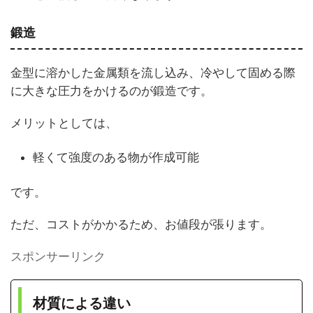
鍛造
金型に溶かした金属類を流し込み、冷やして固める際
に大きな圧力をかけるのが鍛造です。
メリットとしては、
軽くて強度のある物が作成可能
です。
ただ、コストがかかるため、お値段が張ります。
スポンサーリンク
材質による違い