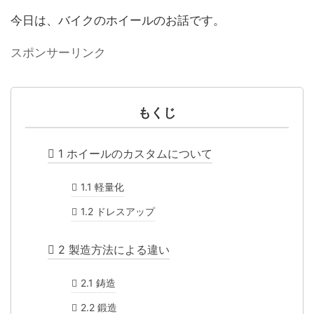
今日は、バイクのホイールのお話です。
スポンサーリンク
もくじ
1
ホイールのカスタムについて
1.1
軽量化
1.2
ドレスアップ
2
製造方法による違い
2.1
鋳造
2.2
鍛造