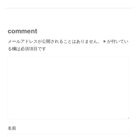
comment
メールアドレスが公開されることはありません。
※
が付いてい
る欄は必須項目です
名前