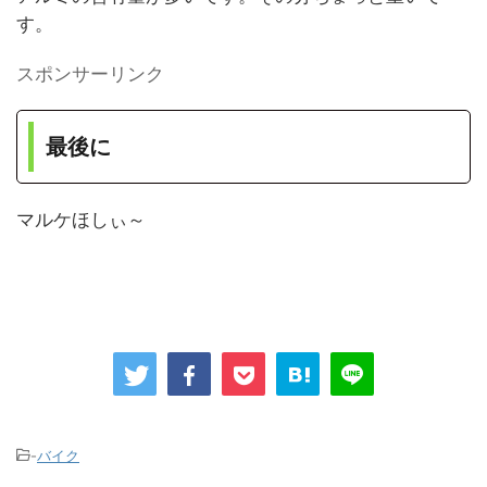
す。
スポンサーリンク
最後に
マルケほしぃ～
-
バイク