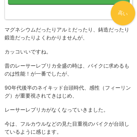
高い
マグネシウムだったりアルミだったり、鋳造だったり
鍛造だったりよくわかりませんが、
カッコいいですね。
昔のレーサーレプリカ全盛の時は、バイクに求めるも
のは性能！が一番でしたが、
90年代後半のネイキッド台頭時代、感性（フィーリン
グ）が重要視されてきはじめ、
レーサーレプリカがなくなっていきました。
今は、フルカウルなどの見た目重視のバイクが台頭し
ているように感じます。