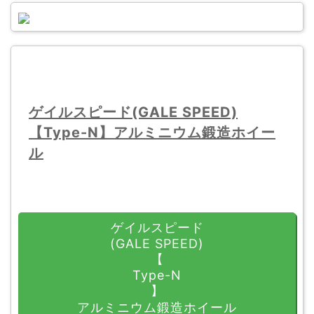
ゲイルスピード
(GALE SPEED)
【
Type-N
】
アルミニウム鍛造ホイー
ル
ゲイルスピード
(GALE SPEED)
【
Type-N
】
アルミニウム鍛造ホイール