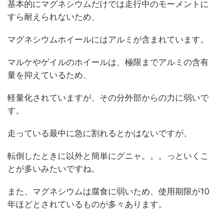
基本的にマグネシウムだけでは走行中のモーメントに
すら耐えられないため、
マグネシウムホイールにはアルミが含まれています。
マルケやゲイルのホイールは、極限までアルミの含有
量を抑えているため、
軽量化されていますが、その分外部からの力に弱いで
す。
走っている最中に急に割れるとかはないですが、
転倒したときに以外と簡単にグニャ。。。っといくこ
とが多いみたいですね。
また、マグネシウムは腐食に弱いため、使用期限が10
年ほどとされているものが多々あります。