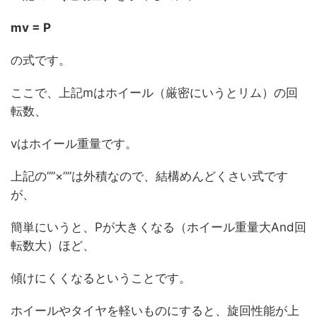
mv = P
の式です。
ここで、上記mはホイール（厳密にいうとリム）の回
転数、
vはホイール重量です。
上記の””×””は外積なので、結構めんどくさい式です
が、
簡単にいうと、Pが大きくなる（ホイール重量大And回
転数大）ほど、
傾けにくくなるということです。
ホイールやタイヤを軽いものにすると、旋回性能が上