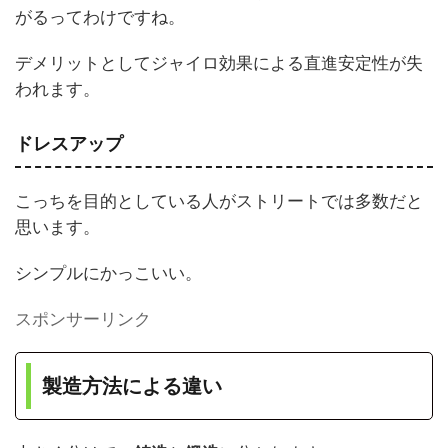
がるってわけですね。
デメリットとしてジャイロ効果による直進安定性が失
われます。
ドレスアップ
こっちを目的としている人がストリートでは多数だと
思います。
シンプルにかっこいい。
スポンサーリンク
製造方法による違い