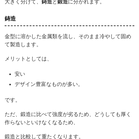
大きく分けて、
鋳造
と
鍛造
に分かれます。
鋳造
金型に溶かした金属類を流し、そのまま冷やして固め
て製造します。
メリットとしては、
安い
デザイン豊富なものが多い。
です。
ただ、鍛造に比べて強度が劣るため、どうしても厚く
作らないといけなくなるため、
鍛造と比較して重たくなります。