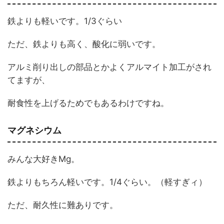
鉄よりも軽いです。1/3ぐらい
ただ、鉄よりも高く、酸化に弱いです。
アルミ削り出しの部品とかよくアルマイト加工がされ
てますが、
耐食性を上げるためでもあるわけですね。
マグネシウム
みんな大好きMg。
鉄よりもちろん軽いです。1/4ぐらい。（軽すぎィ）
ただ、耐久性に難ありです。