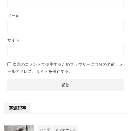
メール
サイト
次回のコメントで使用するためブラウザーに自分の名前、メ
ールアドレス、サイトを保存する。
関連記事
バイク
メンテナンス