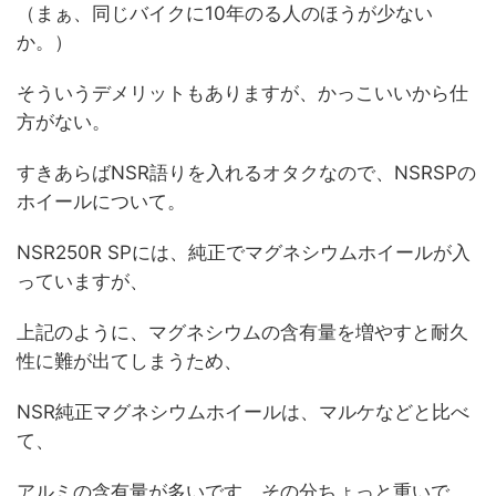
（まぁ、同じバイクに10年のる人のほうが少ない
か。）
そういうデメリットもありますが、かっこいいから仕
方がない。
すきあらばNSR語りを入れるオタクなので、NSRSPの
ホイールについて。
NSR250R SPには、純正でマグネシウムホイールが入
っていますが、
上記のように、マグネシウムの含有量を増やすと耐久
性に難が出てしまうため、
NSR純正マグネシウムホイールは、マルケなどと比べ
て、
アルミの含有量が多いです。その分ちょっと重いで