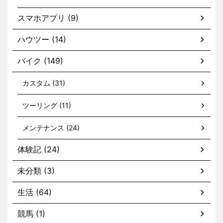
スマホアプリ (9)
ハウツー (14)
バイク (149)
カスタム (31)
ツーリング (11)
メンテナンス (24)
体験記 (24)
未分類 (3)
生活 (64)
競馬 (1)