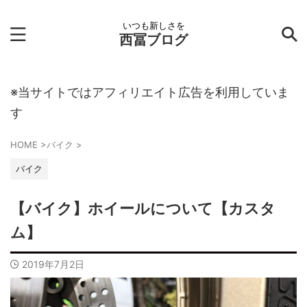
いつも新しさを
西冨ブログ
※当サイトではアフィリエイト広告を利用していま
す
HOME
>
バイク
>
バイク
【バイク】ホイールについて【カスタ
ム】
2019年7月2日