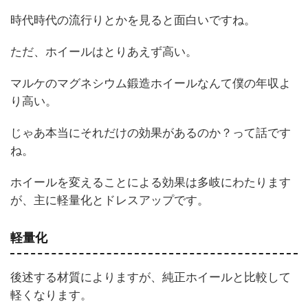
時代時代の流行りとかを見ると面白いですね。
ただ、ホイールはとりあえず高い。
マルケのマグネシウム鍛造ホイールなんて僕の年収よ
り高い。
じゃあ本当にそれだけの効果があるのか？って話です
ね。
ホイールを変えることによる効果は多岐にわたります
が、主に軽量化とドレスアップです。
軽量化
後述する材質によりますが、純正ホイールと比較して
軽くなります。