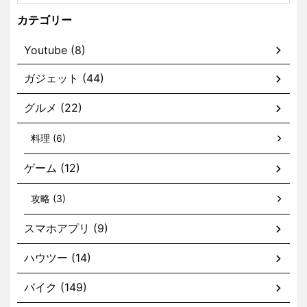
カテゴリー
Youtube (8)
ガジェット (44)
グルメ (22)
料理 (6)
ゲーム (12)
攻略 (3)
スマホアプリ (9)
ハウツー (14)
バイク (149)