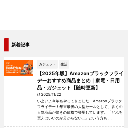
新着記事
ガジェット
生活
【2025年版】Amazonブラックフライ
デーおすすめ商品まとめ｜家電・日用
品・ガジェット【随時更新】
2025/11/22
いよいよ今年もやってきました、Amazonブラック
フライデー！年末最後の大型セールとして、多くの
人気商品が驚きの価格で登場しています。「どれを
買えばいいのか分からない…」という方も ...