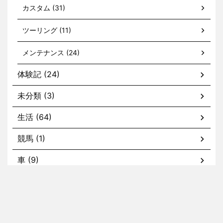
カスタム (31)
ツーリング (11)
メンテナンス (24)
体験記 (24)
未分類 (3)
生活 (64)
競馬 (1)
車 (9)
カスタム (2)
メンテナンス (5)