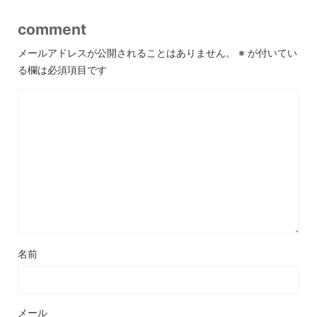
comment
メールアドレスが公開されることはありません。
※
が付いてい
る欄は必須項目です
名前
メール