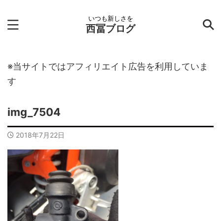
いつも新しさを
西冨ブログ
※当サイトではアフィリエイト広告を利用していま
す
img_7504
2018年7月22日