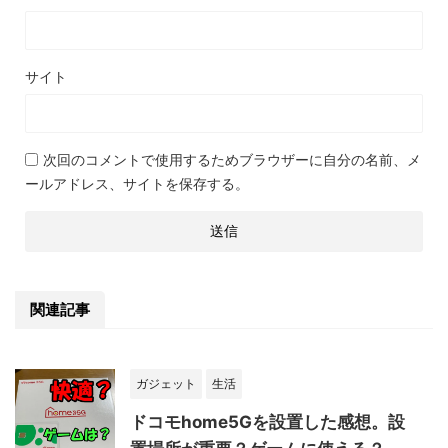
サイト
次回のコメントで使用するためブラウザーに自分の名前、メ
ールアドレス、サイトを保存する。
関連記事
ガジェット
生活
ドコモhome5Gを設置した感想。設