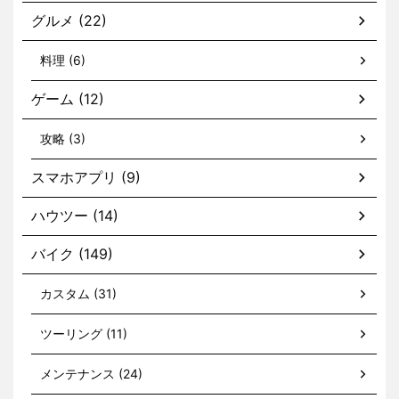
グルメ (22)
料理 (6)
ゲーム (12)
攻略 (3)
スマホアプリ (9)
ハウツー (14)
バイク (149)
カスタム (31)
ツーリング (11)
メンテナンス (24)