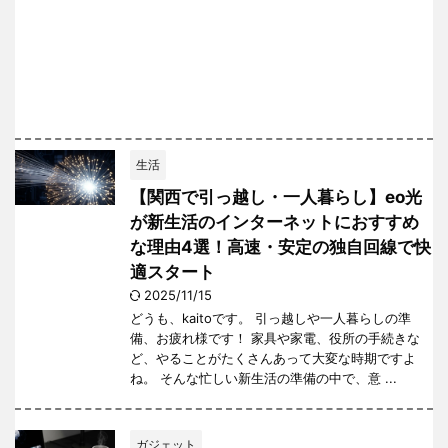
生活
【関西で引っ越し・一人暮らし】eo光
が新生活のインターネットにおすすめ
な理由4選！高速・安定の独自回線で快
適スタート
2025/11/15
どうも、kaitoです。 引っ越しや一人暮らしの準
備、お疲れ様です！ 家具や家電、役所の手続きな
ど、やることがたくさんあって大変な時期ですよ
ね。 そんな忙しい新生活の準備の中で、意 ...
ガジェット