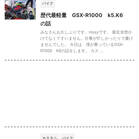
バイク
歴代最軽量 GSX-R1000 k5.K6
の話
みなさんお久しぶりです。nissyです。 最近全然か
けてなくてすいません。仕事が忙しかったりで書け
ませんでした。 今日は、僕が乗っているGSX-
R1000 K6の話をします。 カス ...
カスタム
バイク