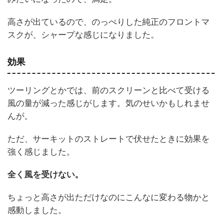
高さが出ているので、のっぺりした純正のフロントマ
スクが、シャープな感じになりました。
効果
ツーリングとかでは、前のスクリーンと比べて受ける
風の量が減った感じがします。気のせいかもしれませ
んが。
ただ、サーキットのストレートで伏せたときに効果を
強く感じました。
全く風を受けない。
ちょっと高さが出ただけなのにこんなに変わる物かと
感動しました。