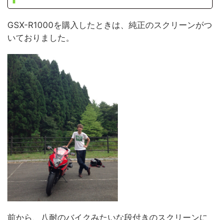
GSX-R1000を購入したときは、純正のスクリーンがつ
いておりました。
前から、八耐のバイクみたいな段付きのスクリーンに