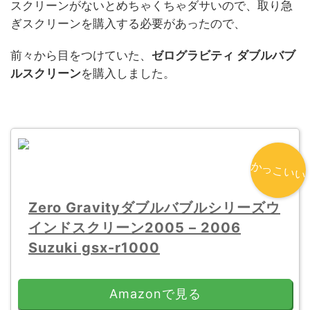
スクリーンがないとめちゃくちゃダサいので、取り急
ぎスクリーンを購入する必要があったので、
前々から目をつけていた、
ゼログラビティ ダブルバブ
ルスクリーン
を購入しました。
かっこいい
Zero Gravityダブルバブルシリーズウ
インドスクリーン2005 – 2006
Suzuki gsx-r1000
Amazonで見る