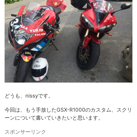
どうも、nissyです。
今回は、もう手放したGSX-R1000のカスタム、スクリ
ーンについて書いていきたいと思います。
スポンサーリンク