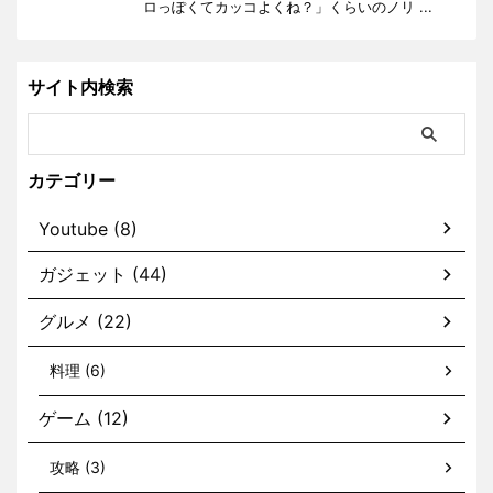
ロっぽくてカッコよくね？」くらいのノリ ...
サイト内検索
カテゴリー
Youtube (8)
ガジェット (44)
グルメ (22)
料理 (6)
ゲーム (12)
攻略 (3)