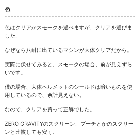
色
色はクリアかスモークを選べますが、クリアを選びま
した。
なぜなら八耐に出ているマシンが大体クリアだから。
実際に伏せてみると、スモークの場合、前が見えずら
いです。
僕の場合、大体ヘルメットのシールドは暗いものを使
用しているので、余計見えない。
なので、クリアを買って正解でした。
ZERO GRAVITYのスクリーン、プーチとかのスクリー
ンと比較しても安く、