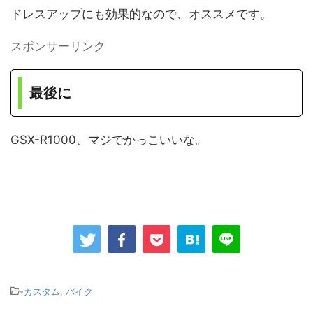
ドレスアップにも効果的なので、オススメです。
スポンサーリンク
最後に
GSX-R1000、マジでかっこいいな。
-
カスタム
,
バイク