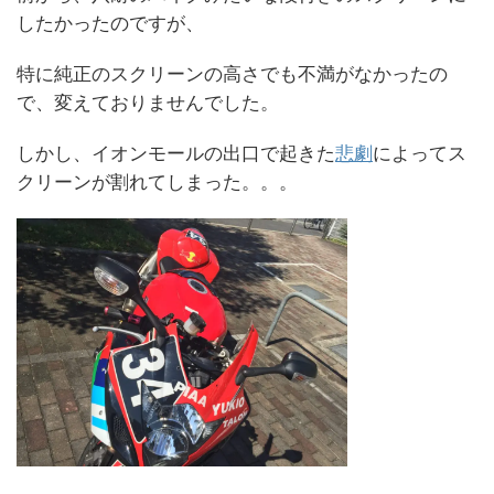
したかったのですが、
特に純正のスクリーンの高さでも不満がなかったの
で、変えておりませんでした。
しかし、イオンモールの出口で起きた
悲劇
によってス
クリーンが割れてしまった。。。