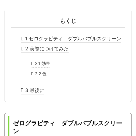
もくじ
1
ゼログラビティ ダブルバブルスクリーン
2
実際につけてみた
2.1
効果
2.2
色
3
最後に
ゼログラビティ ダブルバブルスクリー
ン