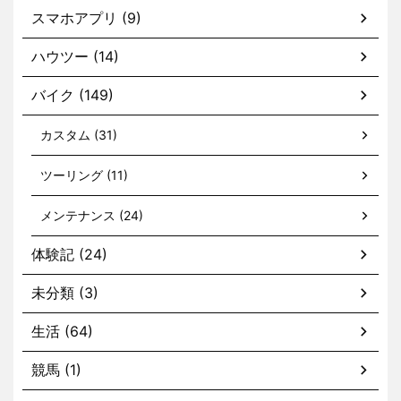
スマホアプリ (9)
ハウツー (14)
バイク (149)
カスタム (31)
ツーリング (11)
メンテナンス (24)
体験記 (24)
未分類 (3)
生活 (64)
競馬 (1)