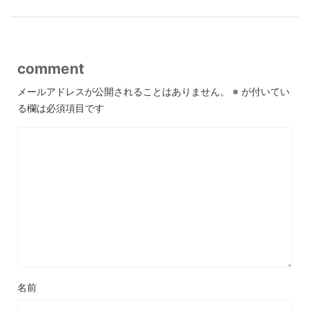
comment
メールアドレスが公開されることはありません。
※
が付いてい
る欄は必須項目です
名前