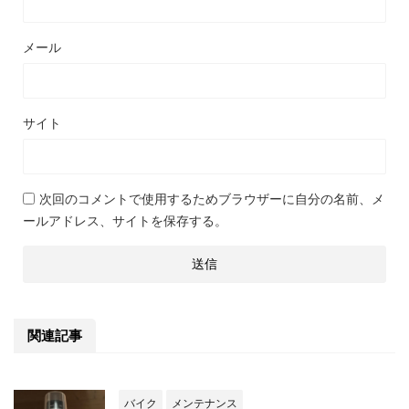
メール
サイト
次回のコメントで使用するためブラウザーに自分の名前、メ
ールアドレス、サイトを保存する。
関連記事
バイク
メンテナンス