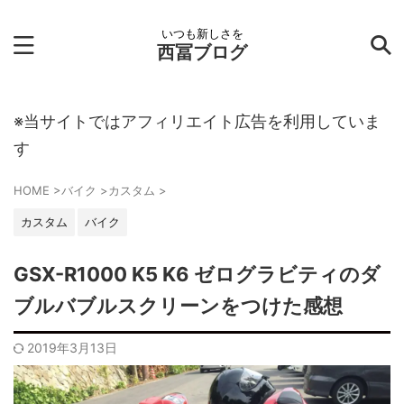
いつも新しさを
西冨ブログ
※当サイトではアフィリエイト広告を利用していま
す
HOME
>
バイク
>
カスタム
>
カスタム
バイク
GSX-R1000 K5 K6 ゼログラビティのダ
ブルバブルスクリーンをつけた感想
2019年3月13日