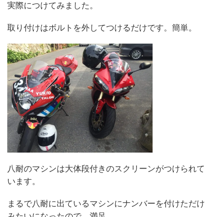
実際につけてみました。
取り付けはボルトを外してつけるだけです。簡単。
八耐のマシンは大体段付きのスクリーンがつけられて
います。
まるで八耐に出ているマシンにナンバーを付けただけ
みたいになったので、満足。