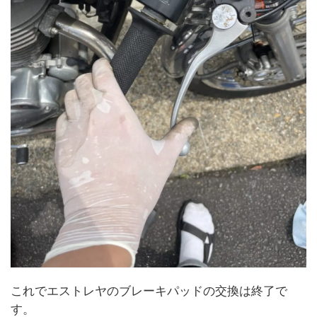
これでエストレヤのブレーキパッドの交換は終了で
す。