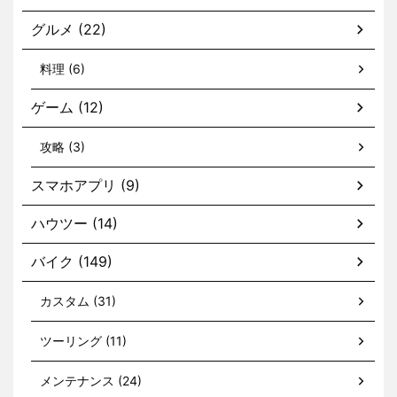
グルメ (22)
料理 (6)
ゲーム (12)
攻略 (3)
スマホアプリ (9)
ハウツー (14)
バイク (149)
カスタム (31)
ツーリング (11)
メンテナンス (24)