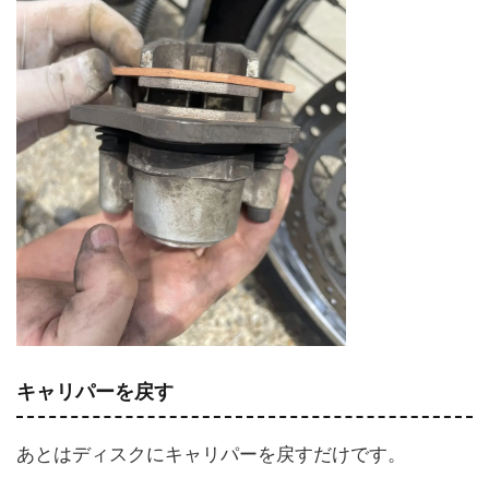
キャリパーを戻す
あとはディスクにキャリパーを戻すだけです。