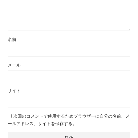
名前
メール
サイト
次回のコメントで使用するためブラウザーに自分の名前、メ
ールアドレス、サイトを保存する。