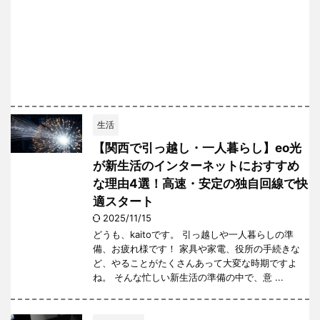
生活
【関西で引っ越し・一人暮らし】eo光
が新生活のインターネットにおすすめ
な理由4選！高速・安定の独自回線で快
適スタート
2025/11/15
どうも、kaitoです。 引っ越しや一人暮らしの準
備、お疲れ様です！ 家具や家電、役所の手続きな
ど、やることがたくさんあって大変な時期ですよ
ね。 そんな忙しい新生活の準備の中で、意 ...