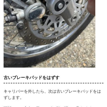
古いブレーキパッドをはずす
キャリパーを外したら、次は古いブレーキパッドをは
ずします。