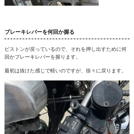
ブレーキレバーを何回か握る
ピストンが戻っているので、それを押し出すために何
回かブレーキレバーを握ります。
最初は抜けた感じで軽いのですが、徐々に戻ります。