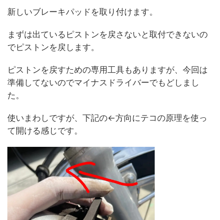
新しいブレーキパッドを取り付けます。
まずは出ているピストンを戻さないと取付できないの
でピストンを戻します。
ピストンを戻すための専用工具もありますが、今回は
準備してないのでマイナスドライバーでもどしまし
た。
使いまわしですが、下記の←方向にテコの原理を使っ
て開ける感じです。