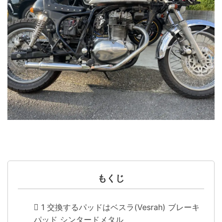
もくじ
1
交換するパッドはベスラ(Vesrah) ブレーキ
パッド シンタードメタル