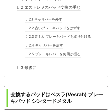
2
エストレヤのパッド交換の手順
2.1
キャリパーを外す
2.2
古いブレーキパッドをはずす
2.3
新しいブレーキパッドを取り付ける
2.4
キャリパーを戻す
2.5
ブレーキレバーを何回か握る
3
最後に
交換するパッドはベスラ(Vesrah) ブレー
キパッド シンタードメタル