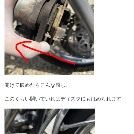
開けて嵌めたらこんな感じ。
このくらい開いていればディスクにもはめられます。