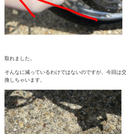
取れました。
そんなに減っているわけではないのですが、今回は交
換しちゃいます。