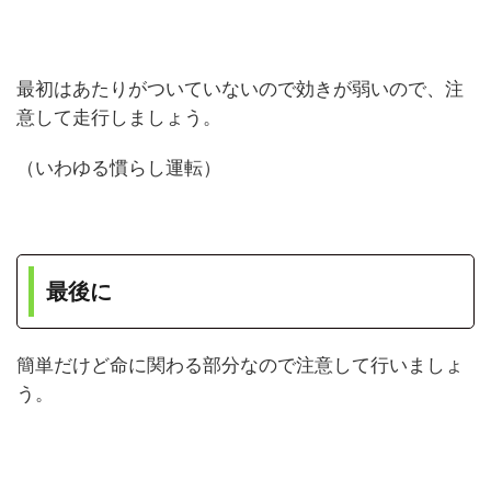
最初はあたりがついていないので効きが弱いので、注
意して走行しましょう。
（いわゆる慣らし運転）
最後に
簡単だけど命に関わる部分なので注意して行いましょ
う。