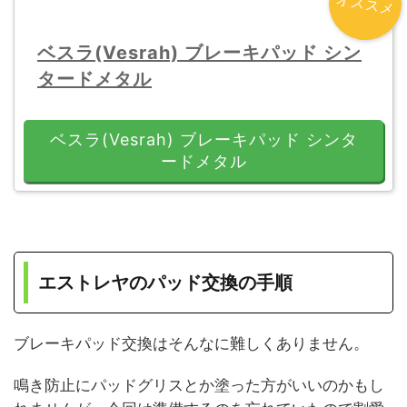
オススメ
ベスラ(Vesrah) ブレーキパッド シン
タードメタル
ベスラ(Vesrah) ブレーキパッド シンタ
ードメタル
エストレヤのパッド交換の手順
ブレーキパッド交換はそんなに難しくありません。
鳴き防止にパッドグリスとか塗った方がいいのかもし