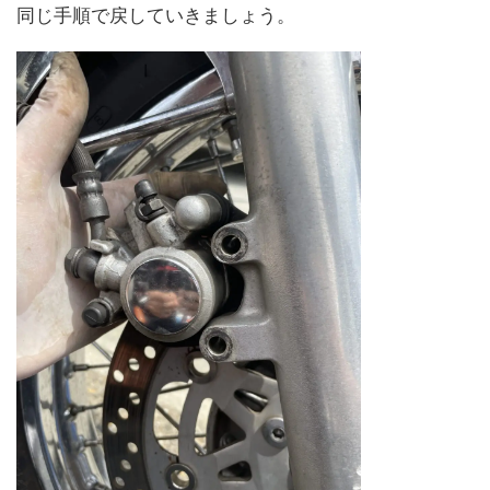
同じ手順で戻していきましょう。