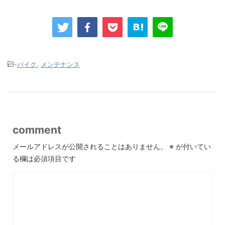
-
バイク
,
メンテナンス
comment
メールアドレスが公開されることはありません。
※
が付いてい
る欄は必須項目です