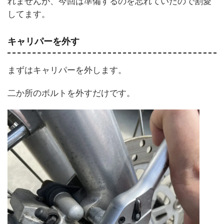
れませんが、今回は準備するのを忘れていたので割愛
してます。
キャリパーを外す
まずはキャリパーを外します。
二か所のボルトを外すだけです。