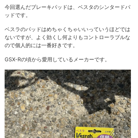
今回選んだブレーキパッドは、ベスタのシンタードパ
ッドです。
ベスラのパッドはめちゃくちゃいいっていうほどでは
ないですが、よく効くし何よりもコントローラブルな
ので個人的には一番好きです。
GSX-Rの頃から愛用しているメーカーです。