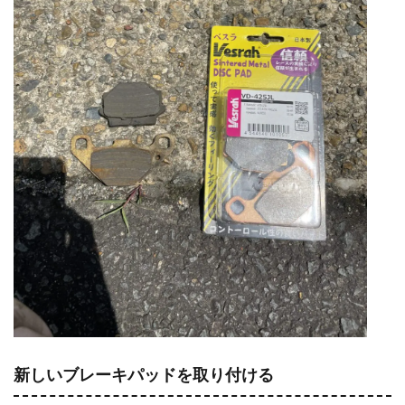
新しいブレーキパッドを取り付ける