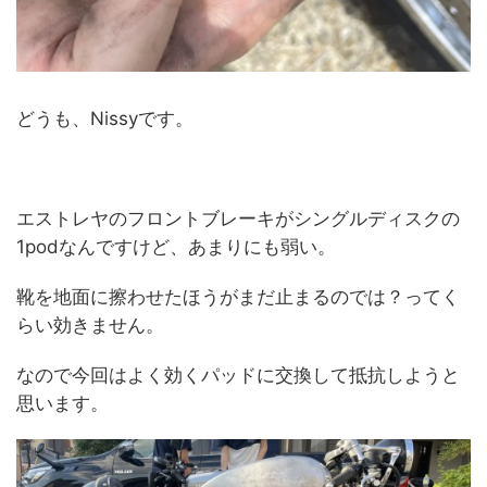
どうも、Nissyです。
エストレヤのフロントブレーキがシングルディスクの
1podなんですけど、あまりにも弱い。
靴を地面に擦わせたほうがまだ止まるのでは？ってく
らい効きません。
なので今回はよく効くパッドに交換して抵抗しようと
思います。