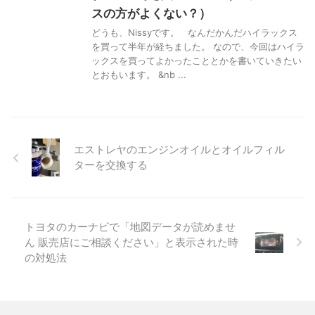
スの方がよくない？）
どうも、Nissyです。 なんだかんだハイラックス
を買って半年が経ちました。 なので、今回はハイラ
ックスを買ってよかったこととかを書いていきたい
とおもいます。 &nb ...
エストレヤのエンジンオイルとオイルフィル
ターを交換する
トヨタのカーナビで「地図データが読めませ
ん 販売店にご相談ください」と表示された時
の対処法