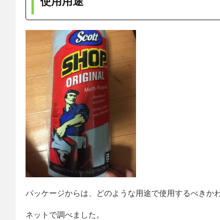
使用用途
パッケージからは、どのような用途で使用するべきか
ネットで調べました。