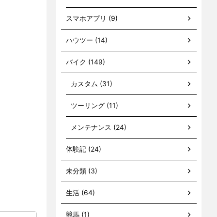
スマホアプリ (9)
ハウツー (14)
バイク (149)
カスタム (31)
ツーリング (11)
メンテナンス (24)
体験記 (24)
未分類 (3)
生活 (64)
競馬 (1)