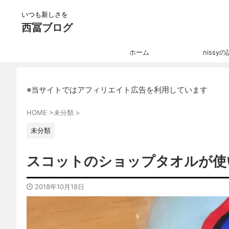
いつも新しさを
西冨ブログ
ホーム
nissy
※当サイトではアフィリエイト広告を利用しています
HOME
>
未分類
>
未分類
スコットのショップタオルが使
2018年10月18日