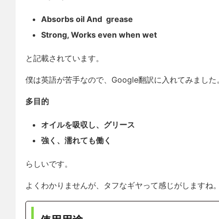
Absorbs oil And grease
Strong, Works even when wet
と記載されています。
僕は英語が苦手なので、Google翻訳に入れてみました
多目的
オイルを吸収し、グリース
強く、濡れても働く
らしいです。
よくわかりませんが、タフなギヤって感じがしますね