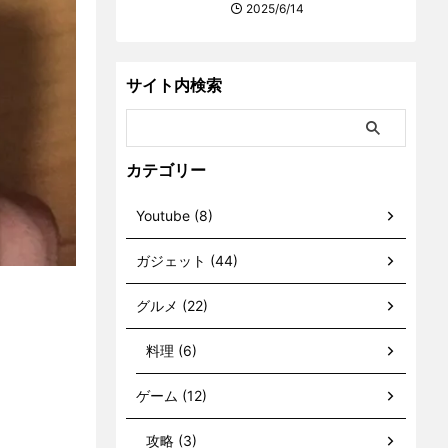
2025/6/14
サイト内検索
カテゴリー
Youtube (8)
ガジェット (44)
グルメ (22)
料理 (6)
ゲーム (12)
攻略 (3)