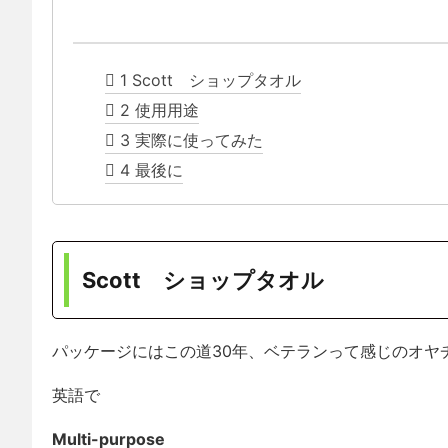
1
Scott ショップタオル
2
使用用途
3
実際に使ってみた
4
最後に
Scott ショップタオル
パッケージにはこの道30年、ベテランって感じのオヤ
英語で
Multi-purpose