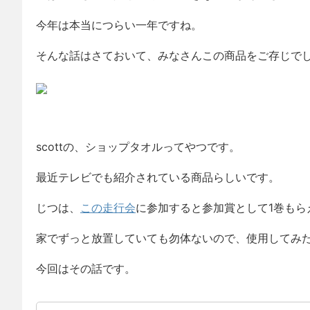
今年は本当につらい一年ですね。
そんな話はさておいて、みなさんこの商品をご存じで
scottの、ショップタオルってやつです。
最近テレビでも紹介されている商品らしいです。
じつは、
この走行会
に参加すると参加賞として1巻もら
家でずっと放置していても勿体ないので、使用してみ
今回はその話です。