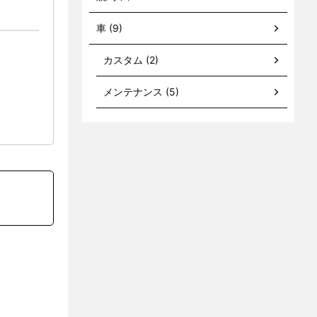
車 (9)
カスタム (2)
メンテナンス (5)