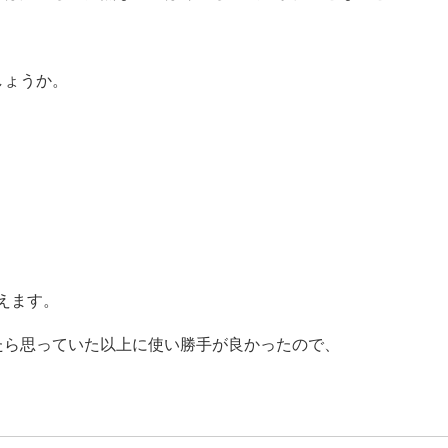
しょうか。
えます。
たら思っていた以上に使い勝手が良かったので、