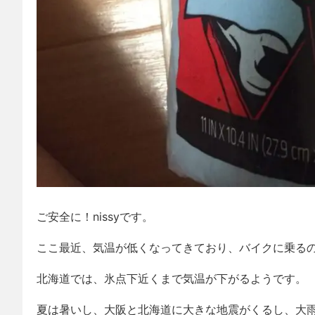
ご安全に！nissyです。
ここ最近、気温が低くなってきており、バイクに乗る
北海道では、氷点下近くまで気温が下がるようです。
夏は暑いし、大阪と北海道に大きな地震がくるし、大