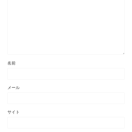
名前
メール
サイト