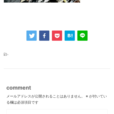
-
comment
メールアドレスが公開されることはありません。
※
が付いてい
る欄は必須項目です