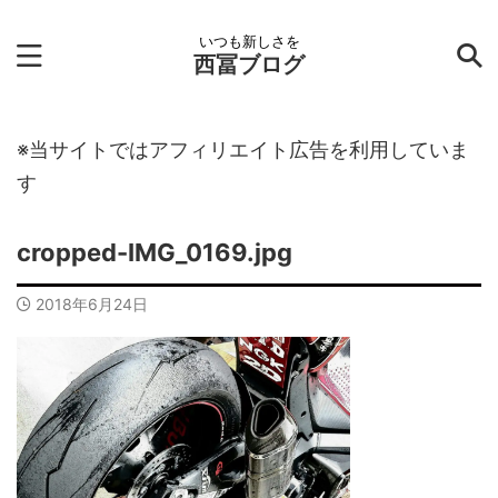
いつも新しさを
西冨ブログ
※当サイトではアフィリエイト広告を利用していま
す
cropped-IMG_0169.jpg
2018年6月24日