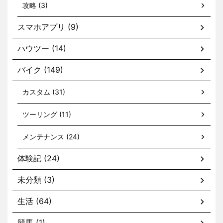
攻略 (3)
スマホアプリ (9)
ハウツー (14)
バイク (149)
カスタム (31)
ツーリング (11)
メンテナンス (24)
体験記 (24)
未分類 (3)
生活 (64)
競馬 (1)