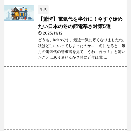
生活
【驚愕】電気代を半分に！今すぐ始め
たい日本の冬の節電寒さ対策5選
2025/11/12
どうも、kaitoです。最近一気に寒くなりましたね。
秋はどこにいってしまったのか…… 冬になると、毎
月の電気代の請求書を見て「うわ、高っ！」と驚い
たことはありませんか？特に近年は電 ...