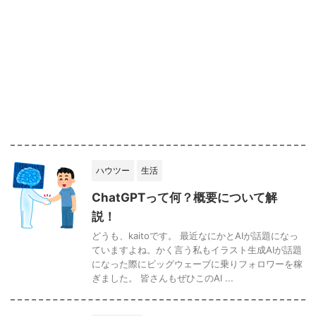
ハウツー
生活
ChatGPTって何？概要について解
説！
どうも、kaitoです。 最近なにかとAIが話題になっ
ていますよね。かく言う私もイラスト生成AIが話題
になった際にビッグウェーブに乗りフォロワーを稼
ぎました。 皆さんもぜひこのAI ...