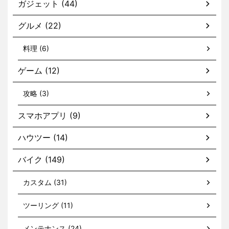
ガジェット (44)
グルメ (22)
料理 (6)
ゲーム (12)
攻略 (3)
スマホアプリ (9)
ハウツー (14)
バイク (149)
カスタム (31)
ツーリング (11)
メンテナンス (24)