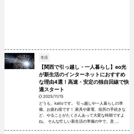
生活
【関西で引っ越し・一人暮らし】eo光
が新生活のインターネットにおすすめ
な理由4選！高速・安定の独自回線で快
適スタート
2025/11/15
どうも、kaitoです。 引っ越しや一人暮らしの準
備、お疲れ様です！ 家具や家電、役所の手続きな
ど、やることがたくさんあって大変な時期ですよ
ね。 そんな忙しい新生活の準備の中で、意 ...