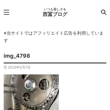
いつも新しさを
西冨ブログ
※当サイトではアフィリエイト広告を利用していま
す
img_4798
2023年5月7日