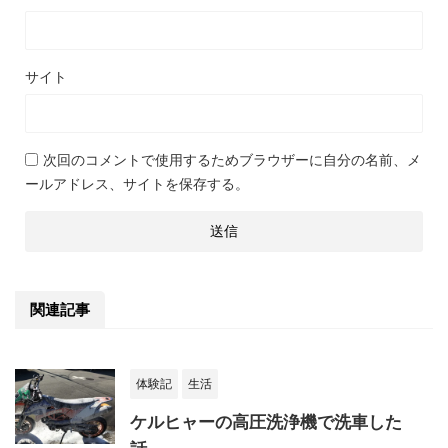
サイト
次回のコメントで使用するためブラウザーに自分の名前、メ
ールアドレス、サイトを保存する。
関連記事
体験記
生活
ケルヒャーの高圧洗浄機で洗車した