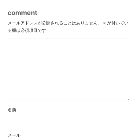
comment
メールアドレスが公開されることはありません。
※
が付いてい
る欄は必須項目です
名前
メール