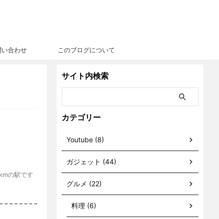
問い合わせ
このブログについて
サイト内検索
カテゴリー
Youtube (8)
ガジェット (44)
kmの駅です
グルメ (22)
料理 (6)