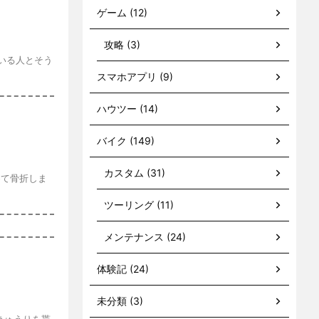
ゲーム (12)
攻略 (3)
いる人とそう
スマホアプリ (9)
ハウツー (14)
バイク (149)
カスタム (31)
めて骨折しま
ツーリング (11)
メンテナンス (24)
体験記 (24)
未分類 (3)