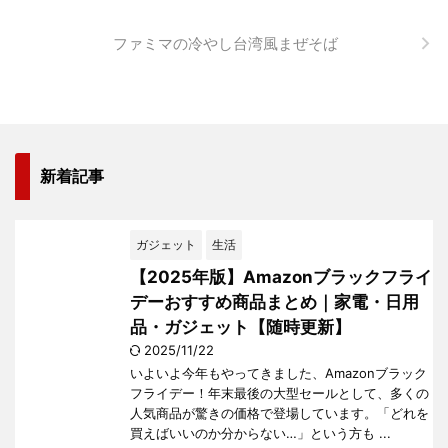
ファミマの冷やし台湾風まぜそば
新着記事
ガジェット
生活
【2025年版】Amazonブラックフライ
デーおすすめ商品まとめ｜家電・日用
品・ガジェット【随時更新】
2025/11/22
いよいよ今年もやってきました、Amazonブラック
フライデー！年末最後の大型セールとして、多くの
人気商品が驚きの価格で登場しています。「どれを
買えばいいのか分からない…」という方も ...