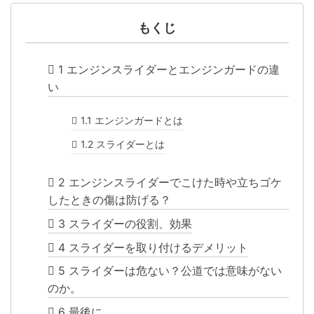
もくじ
1
エンジンスライダーとエンジンガードの違
い
1.1
エンジンガードとは
1.2
スライダーとは
2
エンジンスライダーでこけた時や立ちゴケ
したときの傷は防げる？
3
スライダーの役割、効果
4
スライダーを取り付けるデメリット
5
スライダーは危ない？公道では意味がない
のか。
6
最後に