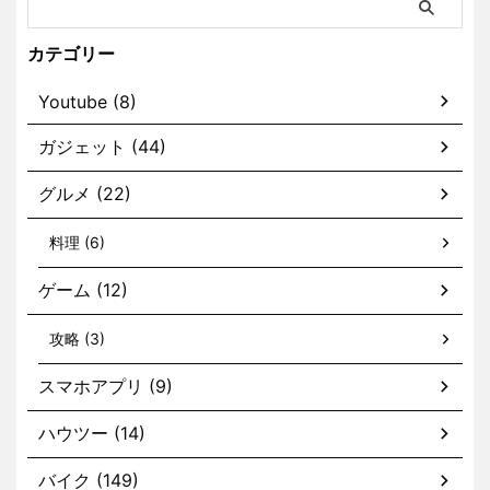
カテゴリー
Youtube (8)
ガジェット (44)
グルメ (22)
料理 (6)
ゲーム (12)
攻略 (3)
スマホアプリ (9)
ハウツー (14)
バイク (149)