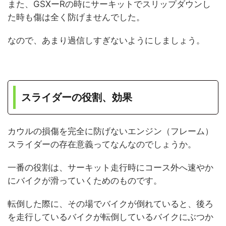
また、GSXーRの時にサーキットでスリップダウンし
た時も傷は全く防げませんでした。
なので、あまり過信しすぎないようにしましょう。
スライダーの役割、効果
カウルの損傷を完全に防げないエンジン（フレーム）
スライダーの存在意義ってなんなのでしょうか。
一番の役割は、サーキット走行時にコース外へ速やか
にバイクが滑っていくためのものです。
転倒した際に、その場でバイクが倒れていると、後ろ
を走行しているバイクが転倒しているバイクにぶつか