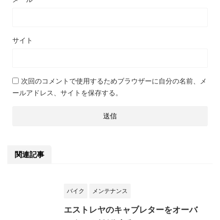
サイト
次回のコメントで使用するためブラウザーに自分の名前、メ
ールアドレス、サイトを保存する。
関連記事
バイク
メンテナンス
エストレヤのキャブレターをオーバ