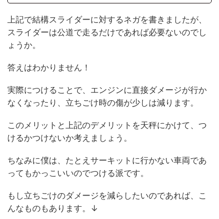
上記で結構スライダーに対するネガを書きましたが、
スライダーは公道で走るだけであれば必要ないのでし
ょうか。
答えはわかりません！
実際につけることで、エンジンに直接ダメージが行か
なくなったり、立ちごけ時の傷が少しは減ります。
このメリットと上記のデメリットを天秤にかけて、つ
けるかつけないか考えましょう。
ちなみに僕は、たとえサーキットに行かない車両であ
ってもかっこいいのでつける派です。
もし立ちごけのダメージを減らしたいのであれば、こ
んなものもあります。↓