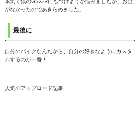
本気で僕のGSX-Rにもつけようか悩みましたが、お金
がなかったのであきらめました。
最後に
自分のバイクなんだから、自分の好きなようにカスタ
ムするのが一番！
人気のアップロード記事