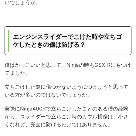
いでしょうか。
エンジンスライダーでこけた時や立ちゴ
ケしたときの傷は防げる？
僕はかっこいいと思って、Ninjaの時もGSX-Rにもつけ
てました。
立ちごけした際に傷つかないようにつけようと思って
いる方が多いのではないでしょうか。
実際にNinja400Rで立ちごけしたことのある僕の経験
から、スライダーで立ちごけ時のカウル損傷は、小さ
くなれど、完全に防げるわけではありません。