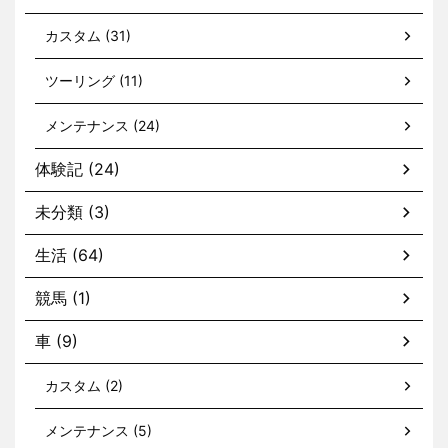
カスタム (31)
ツーリング (11)
メンテナンス (24)
体験記 (24)
未分類 (3)
生活 (64)
競馬 (1)
車 (9)
カスタム (2)
メンテナンス (5)