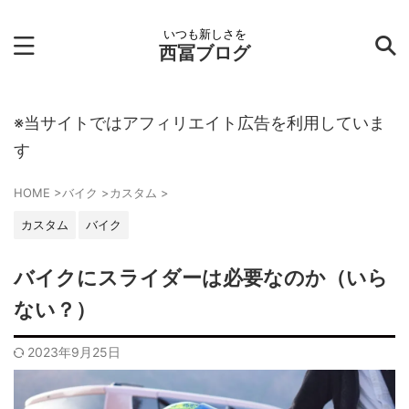
いつも新しさを
西冨ブログ
※当サイトではアフィリエイト広告を利用していま
す
HOME
>
バイク
>
カスタム
>
カスタム
バイク
バイクにスライダーは必要なのか（いら
ない？）
2023年9月25日