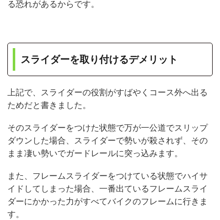
る恐れがあるからです。
スライダーを取り付けるデメリット
上記で、スライダーの役割がすばやくコース外へ出る
ためだと書きました。
そのスライダーをつけた状態で万が一公道でスリップ
ダウンした場合、スライダーで勢いが殺されず、その
まま凄い勢いでガードレールに突っ込みます。
また、フレームスライダーをつけている状態でハイサ
イドしてしまった場合、一番出ているフレームスライ
ダーにかかった力がすべてバイクのフレームに行きま
す。