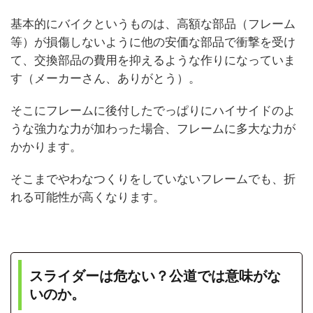
基本的にバイクというものは、高額な部品（フレーム
等）が損傷しないように他の安価な部品で衝撃を受け
て、交換部品の費用を抑えるような作りになっていま
す（メーカーさん、ありがとう）。
そこにフレームに後付したでっぱりにハイサイドのよ
うな強力な力が加わった場合、フレームに多大な力が
かかります。
そこまでやわなつくりをしていないフレームでも、折
れる可能性が高くなります。
スライダーは危ない？公道では意味がな
いのか。