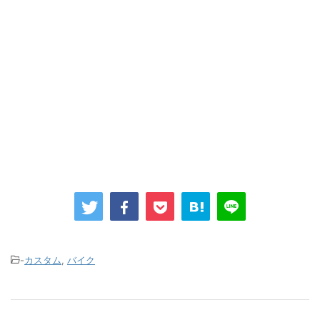
-
カスタム
,
バイク