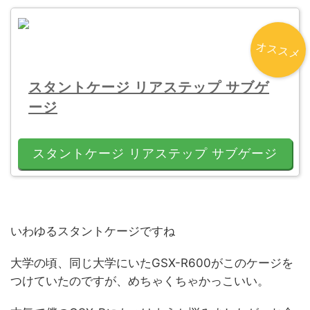
オススメ
スタントケージ リアステップ サブゲ
ージ
スタントケージ リアステップ サブゲージ
いわゆるスタントケージですね
大学の頃、同じ大学にいたGSX-R600がこのケージを
つけていたのですが、めちゃくちゃかっこいい。