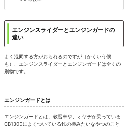
エンジンスライダーとエンジンガードの
違い
よく混同する方がおられるのですが（かくいう僕
も）、エンジンスライダーとエンジンガードは全くの
別物です。
エンジンガードとは
エンジンガードとは、教習車や、オヤヂが乗っている
CB1300によくついている鉄の棒みたいなやつのこと