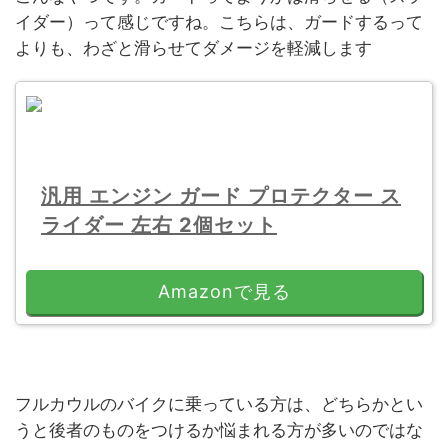
イダー）って感じですね。こちらは、ガードするって
よりも、わざと滑らせてダメージを軽減します
汎用 エンジン ガード プロテクター ス
ライダー 左右 2個セット
Amazonで見る
フルカウルのバイクに乗っている方は、どちらかとい
うと後者のものをつけるか悩まれる方が多いのではな