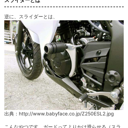
スライダーとは
逆に、スライダーとは、
出典：http://www.babyface.co.jp/Z250ESL2.jpg
こんなやつです。ガードってよりかは滑らせる（スラ