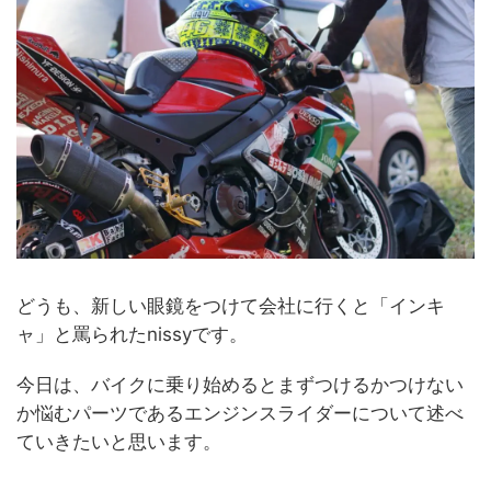
どうも、新しい眼鏡をつけて会社に行くと「インキ
ャ」と罵られたnissyです。
今日は、バイクに乗り始めるとまずつけるかつけない
か悩むパーツであるエンジンスライダーについて述べ
ていきたいと思います。