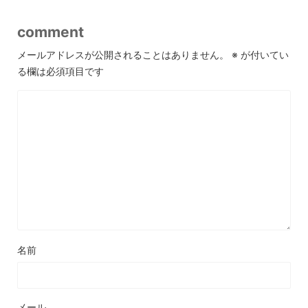
comment
メールアドレスが公開されることはありません。
※
が付いてい
る欄は必須項目です
名前
メール