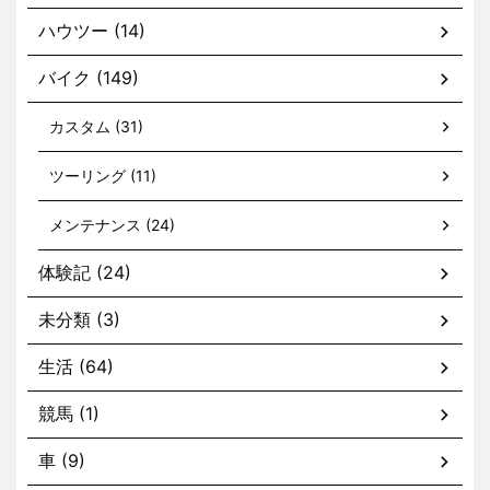
ハウツー (14)
バイク (149)
カスタム (31)
ツーリング (11)
メンテナンス (24)
体験記 (24)
未分類 (3)
生活 (64)
競馬 (1)
車 (9)