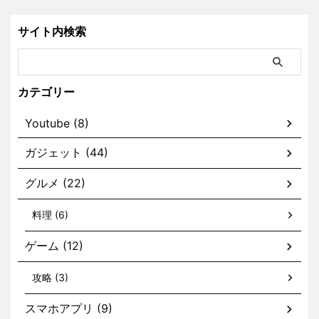
サイト内検索
カテゴリー
Youtube (8)
ガジェット (44)
グルメ (22)
料理 (6)
ゲーム (12)
攻略 (3)
スマホアプリ (9)